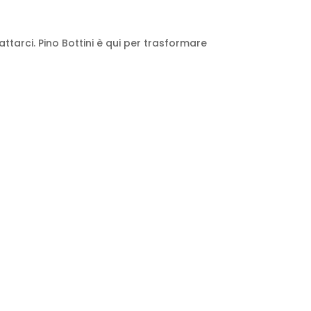
tattarci. Pino Bottini è qui per trasformare