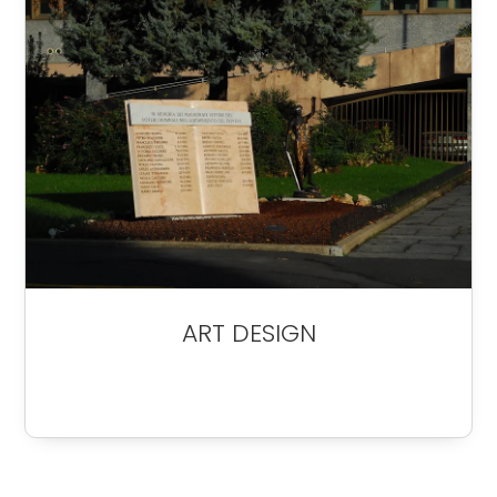
ART DESIGN