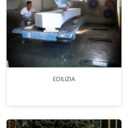
EDILIZIA