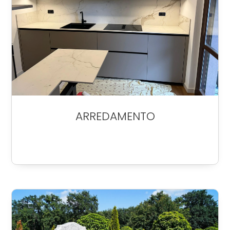
ARREDAMENTO