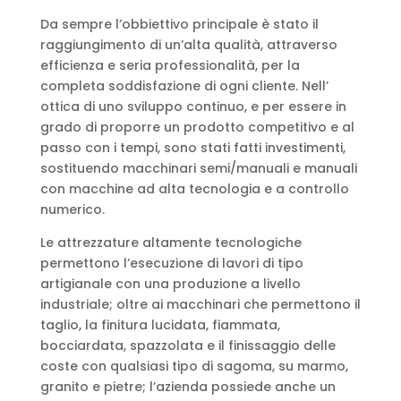
Da sempre l’obbiettivo principale è stato il
raggiungimento di un’alta qualità, attraverso
efficienza e seria professionalità, per la
completa soddisfazione di ogni cliente. Nell’
ottica di uno sviluppo continuo, e per essere in
grado di proporre un prodotto competitivo e al
passo con i tempi, sono stati fatti investimenti,
sostituendo macchinari semi/manuali e manuali
con macchine ad alta tecnologia e a controllo
numerico.
Le attrezzature altamente tecnologiche
permettono l’esecuzione di lavori di tipo
artigianale con una produzione a livello
industriale; oltre ai macchinari che permettono il
taglio, la finitura lucidata, fiammata,
bocciardata, spazzolata e il finissaggio delle
coste con qualsiasi tipo di sagoma, su marmo,
granito e pietre; l’azienda possiede anche un