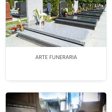
ARTE FUNERARIA