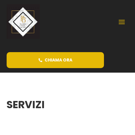
CHIAMA ORA
SERVIZI