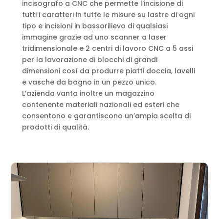
incisografo a CNC che permette l’incisione di
tutti i caratteri in tutte le misure su lastre di ogni
tipo e incisioni in bassorilievo di qualsiasi
immagine grazie ad uno scanner a laser
tridimensionale e 2 centri di lavoro CNC a 5 assi
per la lavorazione di blocchi di grandi
dimensioni così da produrre piatti doccia, lavelli
e vasche da bagno in un pezzo unico.
L’azienda vanta inoltre un magazzino
contenente materiali nazionali ed esteri che
consentono e garantiscono un’ampia scelta di
prodotti di qualità.