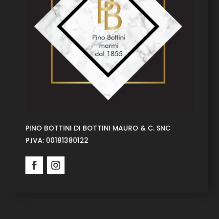
PINO BOTTINI DI BOTTINI MAURO & C. SNC
P.IVA:
00181380122